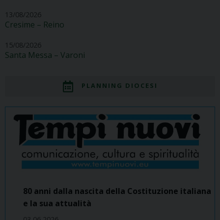
13/08/2026
Cresime – Reino
15/08/2026
Santa Messa – Varoni
PLANNING DIOCESI
80 anni dalla nascita della Costituzione italiana
e la sua attualità
03 06 2026