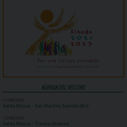
AGENDA DEL VESCOVO
11/08/2026
Santa Messa – San Martino Sannita (Bn)
12/08/2026
Santa Messa – Trevico (Ariano)