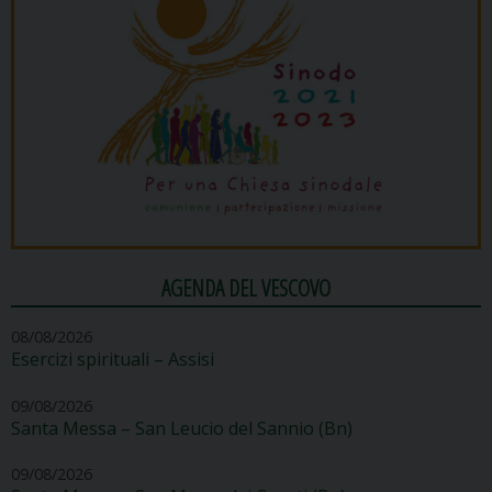
AGENDA DEL VESCOVO
08/08/2026
Esercizi spirituali – Assisi
09/08/2026
Santa Messa – San Leucio del Sannio (Bn)
09/08/2026