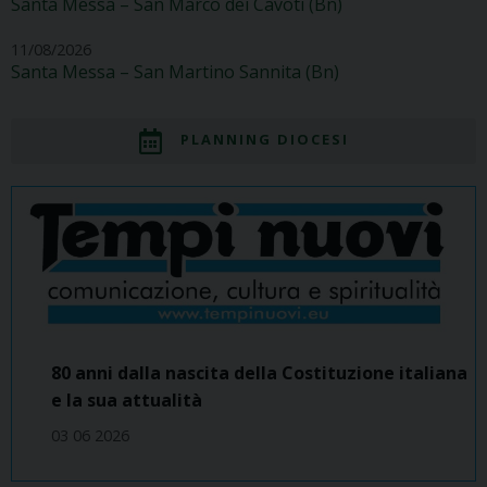
Santa Messa – San Marco dei Cavoti (Bn)
11/08/2026
Santa Messa – San Martino Sannita (Bn)
PLANNING DIOCESI
80 anni dalla nascita della Costituzione italiana
e la sua attualità
03 06 2026