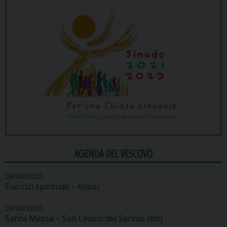
AGENDA DEL VESCOVO
08/08/2026
Esercizi spirituali – Assisi
09/08/2026
Santa Messa – San Leucio del Sannio (Bn)