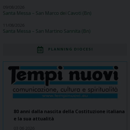
09/08/2026
Santa Messa – San Marco dei Cavoti (Bn)
11/08/2026
Santa Messa – San Martino Sannita (Bn)
PLANNING DIOCESI
80 anni dalla nascita della Costituzione italiana
e la sua attualità
03 06 2026