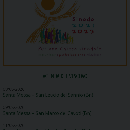
AGENDA DEL VESCOVO
09/08/2026
Santa Messa – San Leucio del Sannio (Bn)
09/08/2026
Santa Messa – San Marco dei Cavoti (Bn)
11/08/2026