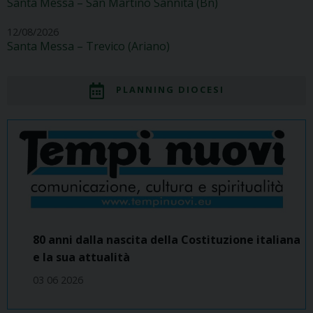
Santa Messa – San Martino Sannita (Bn)
12/08/2026
Santa Messa – Trevico (Ariano)
PLANNING DIOCESI
80 anni dalla nascita della Costituzione italiana
e la sua attualità
03 06 2026