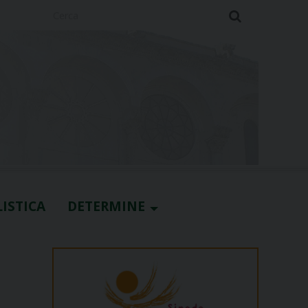
Cerca
ISTICA
DETERMINE