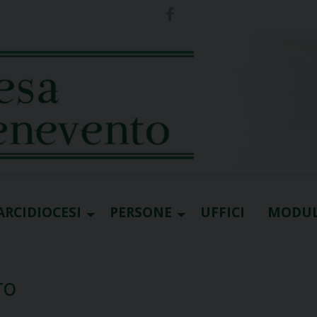
ARCIDIOCESI
PERSONE
UFFICI
MODUL
ro