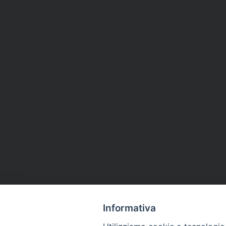
Informativa