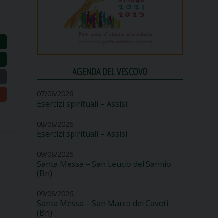
AGENDA DEL VESCOVO
07/08/2026
Esercizi spirituali – Assisi
08/08/2026
Esercizi spirituali – Assisi
09/08/2026
Santa Messa – San Leucio del Sannio
(Bn)
09/08/2026
Santa Messa – San Marco dei Cavoti
(Bn)