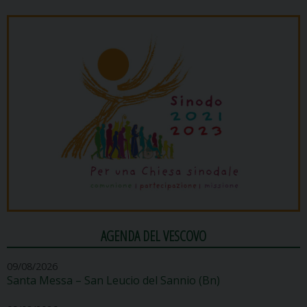
AGENDA DEL VESCOVO
09/08/2026
Santa Messa – San Leucio del Sannio (Bn)