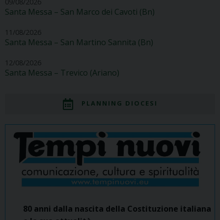
09/08/2026
Santa Messa – San Marco dei Cavoti (Bn)
11/08/2026
Santa Messa – San Martino Sannita (Bn)
12/08/2026
Santa Messa – Trevico (Ariano)
PLANNING DIOCESI
80 anni dalla nascita della Costituzione italiana