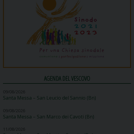
AGENDA DEL VESCOVO
09/08/2026
Santa Messa – San Leucio del Sannio (Bn)
09/08/2026
Santa Messa – San Marco dei Cavoti (Bn)
11/08/2026