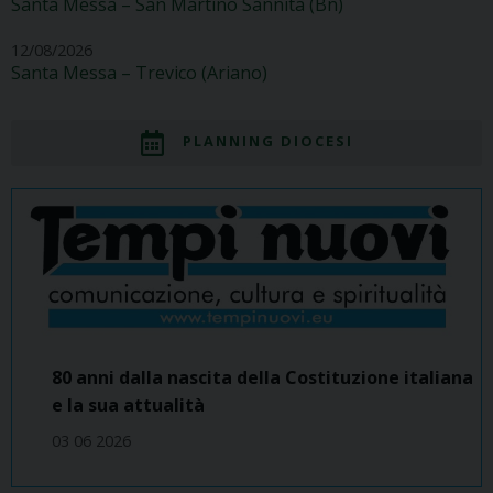
Santa Messa – San Martino Sannita (Bn)
12/08/2026
Santa Messa – Trevico (Ariano)
PLANNING DIOCESI
80 anni dalla nascita della Costituzione italiana
e la sua attualità
03 06 2026