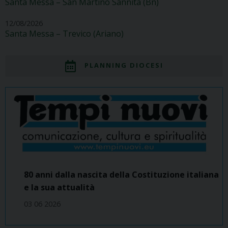
Santa Messa – San Martino Sannita (Bn)
12/08/2026
Santa Messa – Trevico (Ariano)
PLANNING DIOCESI
80 anni dalla nascita della Costituzione italiana
e la sua attualità
03 06 2026