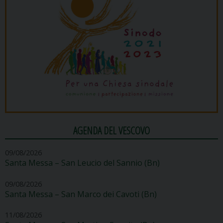
AGENDA DEL VESCOVO
09/08/2026
Santa Messa – San Leucio del Sannio (Bn)
09/08/2026
Santa Messa – San Marco dei Cavoti (Bn)
11/08/2026