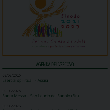
AGENDA DEL VESCOVO
08/08/2026
Esercizi spirituali – Assisi
09/08/2026
Santa Messa – San Leucio del Sannio (Bn)
09/08/2026