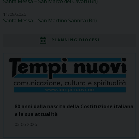
Santa Messa – San Marco dei Cavoti (Bn)
11/08/2026
Santa Messa – San Martino Sannita (Bn)
PLANNING DIOCESI
80 anni dalla nascita della Costituzione italiana
e la sua attualità
03 06 2026