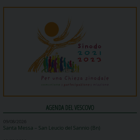
AGENDA DEL VESCOVO
09/08/2026
Santa Messa – San Leucio del Sannio (Bn)