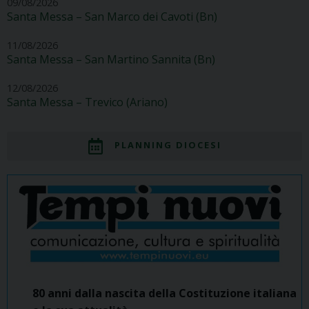
09/08/2026
Santa Messa – San Marco dei Cavoti (Bn)
11/08/2026
Santa Messa – San Martino Sannita (Bn)
12/08/2026
Santa Messa – Trevico (Ariano)
PLANNING DIOCESI
80 anni dalla nascita della Costituzione italiana