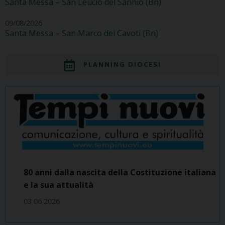
Santa Messa – San Leucio del Sannio (Bn)
09/08/2026
Santa Messa – San Marco dei Cavoti (Bn)
PLANNING DIOCESI
80 anni dalla nascita della Costituzione italiana
e la sua attualità
03 06 2026