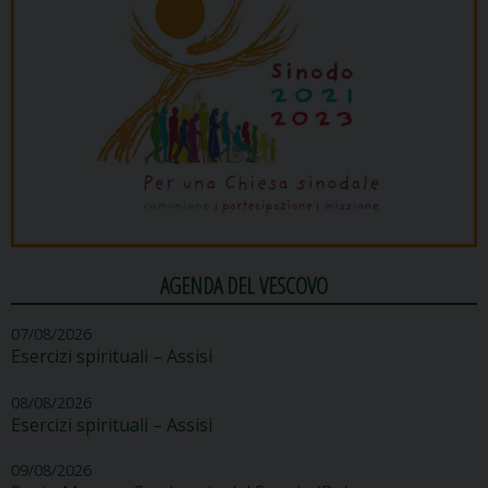
AGENDA DEL VESCOVO
07/08/2026
Esercizi spirituali – Assisi
08/08/2026
Esercizi spirituali – Assisi
09/08/2026