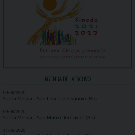
AGENDA DEL VESCOVO
09/08/2026
Santa Messa – San Leucio del Sannio (Bn)
09/08/2026
Santa Messa – San Marco dei Cavoti (Bn)
11/08/2026