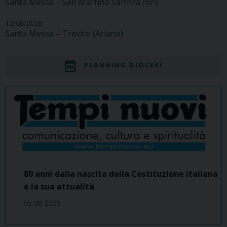
Santa Messa – San Martino Sannita (Bn)
12/08/2026
Santa Messa – Trevico (Ariano)
PLANNING DIOCESI
80 anni dalla nascita della Costituzione italiana
e la sua attualità
03 06 2026