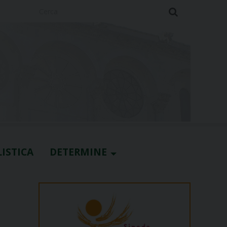
Cerca
ISTICA
DETERMINE