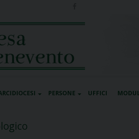
ARCIDIOCESI
PERSONE
UFFICI
MODUL
logico