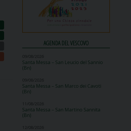
AGENDA DEL VESCOVO
09/08/2026
Santa Messa – San Leucio del Sannio
(Bn)
09/08/2026
Santa Messa – San Marco dei Cavoti
(Bn)
11/08/2026
Santa Messa – San Martino Sannita
(Bn)
12/08/2026