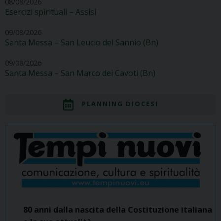
08/08/2026
Esercizi spirituali – Assisi
09/08/2026
Santa Messa – San Leucio del Sannio (Bn)
09/08/2026
Santa Messa – San Marco dei Cavoti (Bn)
PLANNING DIOCESI
80 anni dalla nascita della Costituzione italiana