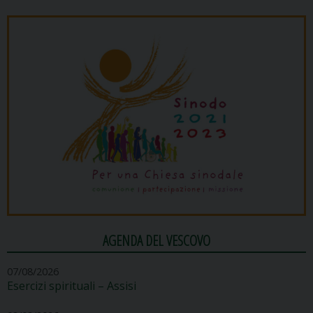
AGENDA DEL VESCOVO
07/08/2026
Esercizi spirituali – Assisi