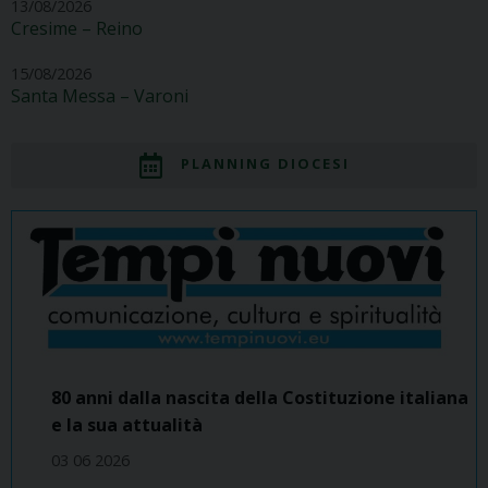
13/08/2026
Cresime – Reino
15/08/2026
Santa Messa – Varoni
PLANNING DIOCESI
80 anni dalla nascita della Costituzione italiana
e la sua attualità
03 06 2026