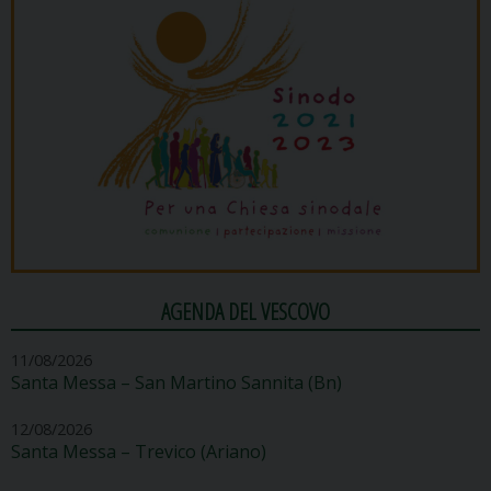
AGENDA DEL VESCOVO
11/08/2026
Santa Messa – San Martino Sannita (Bn)
12/08/2026
Santa Messa – Trevico (Ariano)