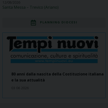
12/08/2026
Santa Messa – Trevico (Ariano)
PLANNING DIOCESI
80 anni dalla nascita della Costituzione italiana
e la sua attualità
03 06 2026