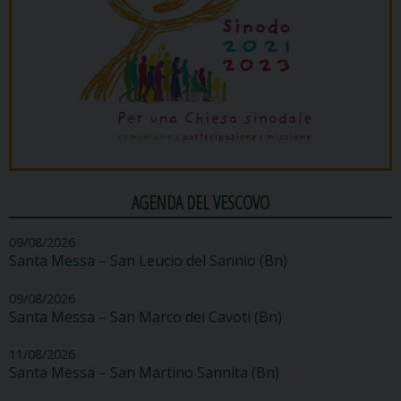
AGENDA DEL VESCOVO
09/08/2026
Santa Messa – San Leucio del Sannio (Bn)
09/08/2026
Santa Messa – San Marco dei Cavoti (Bn)
11/08/2026
Santa Messa – San Martino Sannita (Bn)