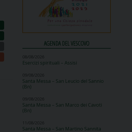
AGENDA DEL VESCOVO
08/08/2026
Esercizi spirituali – Assisi
09/08/2026
Santa Messa – San Leucio del Sannio
(Bn)
09/08/2026
Santa Messa – San Marco dei Cavoti
(Bn)
11/08/2026
Santa Messa – San Martino Sannita