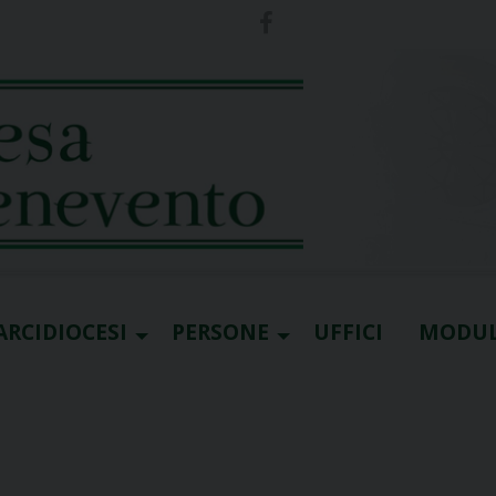
ARCIDIOCESI
PERSONE
UFFICI
MODUL