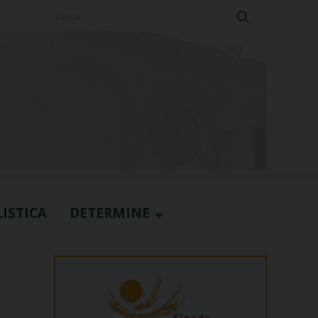
Cerca
ISTICA
DETERMINE