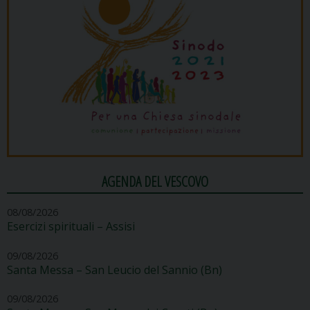
AGENDA DEL VESCOVO
08/08/2026
Esercizi spirituali – Assisi
09/08/2026
Santa Messa – San Leucio del Sannio (Bn)
09/08/2026