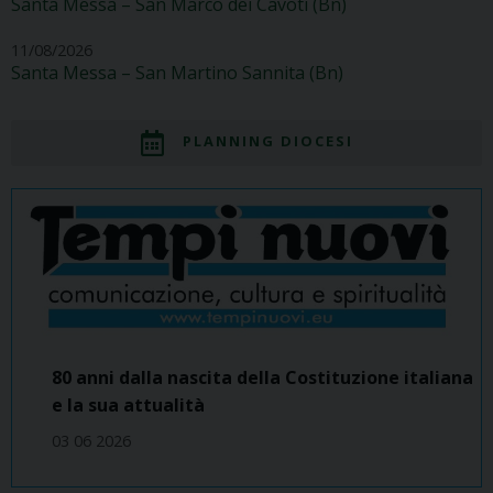
Santa Messa – San Marco dei Cavoti (Bn)
11/08/2026
Santa Messa – San Martino Sannita (Bn)
PLANNING DIOCESI
80 anni dalla nascita della Costituzione italiana
e la sua attualità
03 06 2026