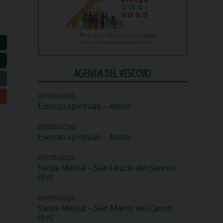
AGENDA DEL VESCOVO
07/08/2026
Esercizi spirituali – Assisi
08/08/2026
Esercizi spirituali – Assisi
09/08/2026
Santa Messa – San Leucio del Sannio
(Bn)
09/08/2026
Santa Messa – San Marco dei Cavoti
(Bn)