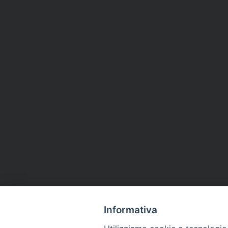
Informativa