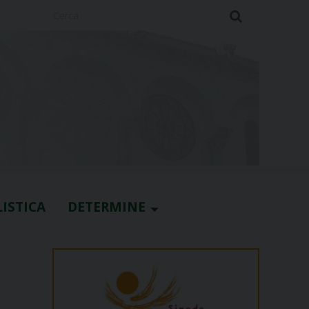
Cerca
ISTICA
DETERMINE