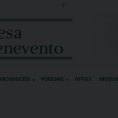
ARCIDIOCESI
PERSONE
UFFICI
MODUL