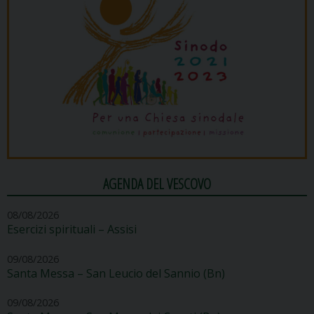
AGENDA DEL VESCOVO
08/08/2026
Esercizi spirituali – Assisi
09/08/2026
Santa Messa – San Leucio del Sannio (Bn)
09/08/2026