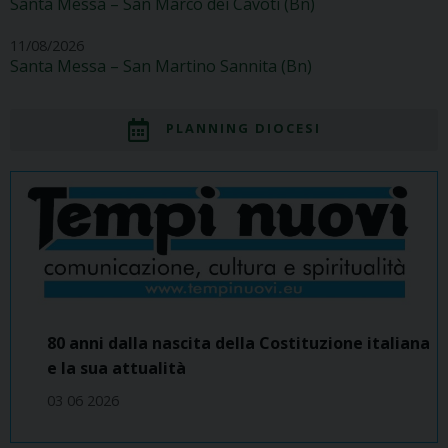
Santa Messa – San Marco dei Cavoti (Bn)
11/08/2026
Santa Messa – San Martino Sannita (Bn)
PLANNING DIOCESI
80 anni dalla nascita della Costituzione italiana
e la sua attualità
03 06 2026