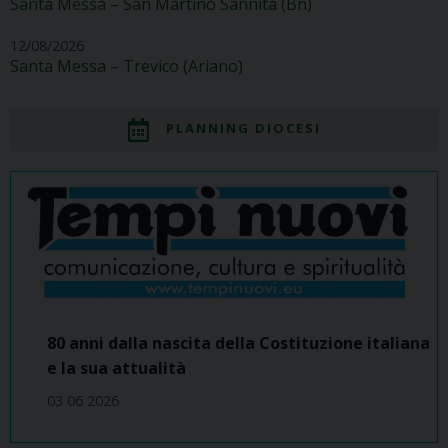
Santa Messa – San Martino Sannita (Bn)
12/08/2026
Santa Messa – Trevico (Ariano)
PLANNING DIOCESI
80 anni dalla nascita della Costituzione italiana
e la sua attualità
03 06 2026