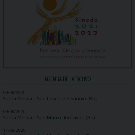
AGENDA DEL VESCOVO
09/08/2026
Santa Messa – San Leucio del Sannio (Bn)
09/08/2026
Santa Messa – San Marco dei Cavoti (Bn)
11/08/2026