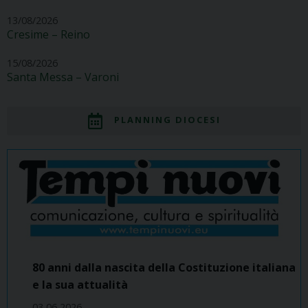
13/08/2026
Cresime – Reino
15/08/2026
Santa Messa – Varoni
PLANNING DIOCESI
80 anni dalla nascita della Costituzione italiana
e la sua attualità
03 06 2026