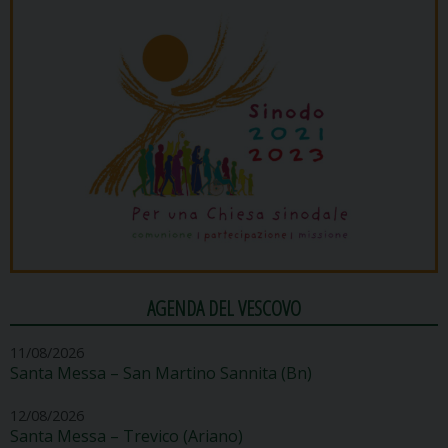
AGENDA DEL VESCOVO
11/08/2026
Santa Messa – San Martino Sannita (Bn)
12/08/2026
Santa Messa – Trevico (Ariano)