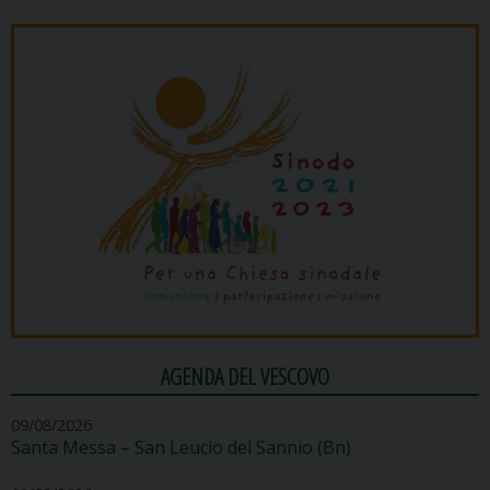
AGENDA DEL VESCOVO
09/08/2026
Santa Messa – San Leucio del Sannio (Bn)