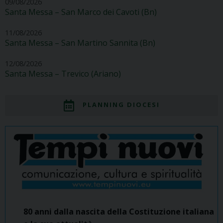
09/08/2026
Santa Messa – San Marco dei Cavoti (Bn)
11/08/2026
Santa Messa – San Martino Sannita (Bn)
12/08/2026
Santa Messa – Trevico (Ariano)
PLANNING DIOCESI
80 anni dalla nascita della Costituzione italiana