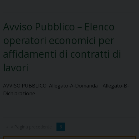
Avviso Pubblico – Elenco
operatori economici per
affidamenti di contratti di
lavori
AVVISO PUBBLICO Allegato-A-Domanda Allegato-B-
Dichiarazione
« Pagina precedente
6