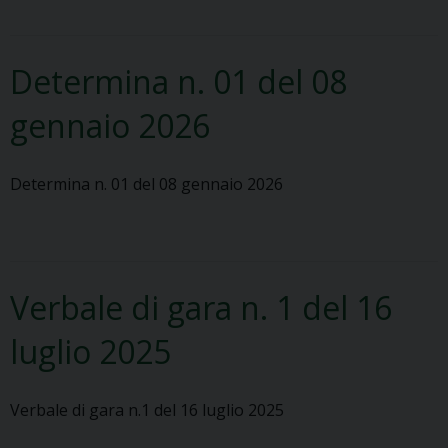
Determina n. 01 del 08
gennaio 2026
Determina n. 01 del 08 gennaio 2026
Verbale di gara n. 1 del 16
luglio 2025
Verbale di gara n.1 del 16 luglio 2025