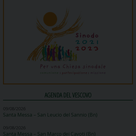
AGENDA DEL VESCOVO
09/08/2026
Santa Messa – San Leucio del Sannio (Bn)
09/08/2026
Santa Messa – San Marco dei Cavoti (Bn)