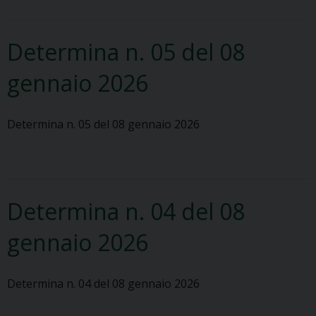
Determina n. 05 del 08
gennaio 2026
Determina n. 05 del 08 gennaio 2026
Determina n. 04 del 08
gennaio 2026
Determina n. 04 del 08 gennaio 2026