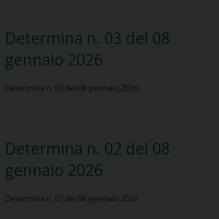
Determina n. 03 del 08
gennaio 2026
Determina n. 03 del 08 gennaio 2026
Determina n. 02 del 08
gennaio 2026
Determina n. 02 del 08 gennaio 2026