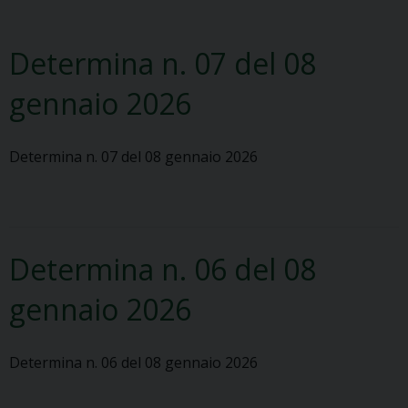
Determina n. 07 del 08
gennaio 2026
Determina n. 07 del 08 gennaio 2026
Determina n. 06 del 08
gennaio 2026
Determina n. 06 del 08 gennaio 2026