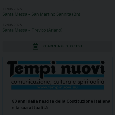
11/08/2026
Santa Messa – San Martino Sannita (Bn)
12/08/2026
Santa Messa – Trevico (Ariano)
PLANNING DIOCESI
80 anni dalla nascita della Costituzione italiana
e la sua attualità