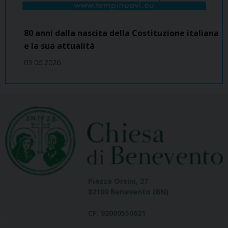
80 anni dalla nascita della Costituzione italiana
e la sua attualità
03 06 2026
Piazza Orsini, 27
82100 Benevento (BN)
CF: 92000550621