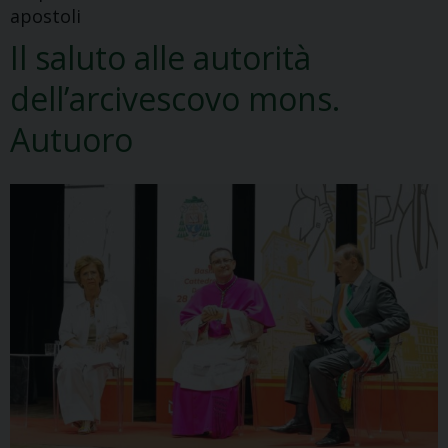
apostoli
Il saluto alle autorità
dell’arcivescovo mons.
Autuoro