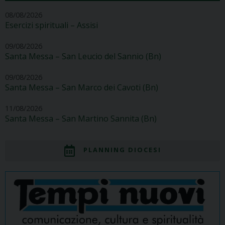
08/08/2026
Esercizi spirituali – Assisi
09/08/2026
Santa Messa – San Leucio del Sannio (Bn)
09/08/2026
Santa Messa – San Marco dei Cavoti (Bn)
11/08/2026
Santa Messa – San Martino Sannita (Bn)
PLANNING DIOCESI