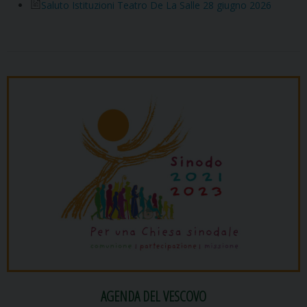
Saluto Istituzioni Teatro De La Salle 28 giugno 2026
AGENDA DEL VESCOVO