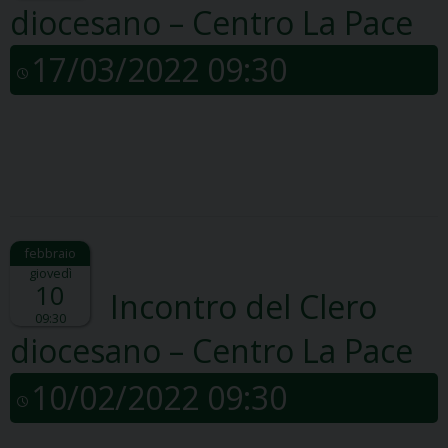
diocesano – Centro La Pace
17/03/2022 09:30
giovedì
10
Incontro del Clero
09:30
diocesano – Centro La Pace
10/02/2022 09:30