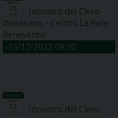
giovedì
15
Incontro del Clero
09:30
diocesano – Centro La Pace
Benevento
15/12/2022 09:30
giovedì
17
Incontro del Clero
09:30