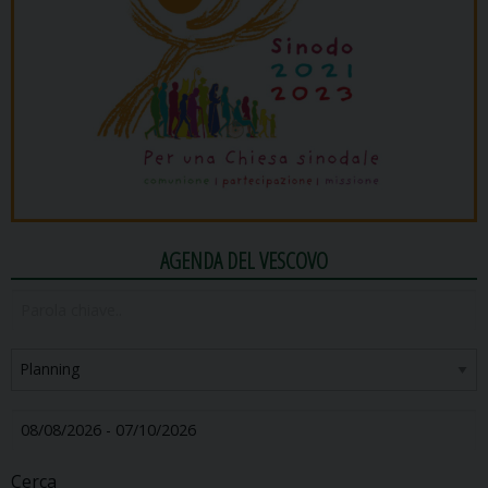
AGENDA DEL VESCOVO
Cerca