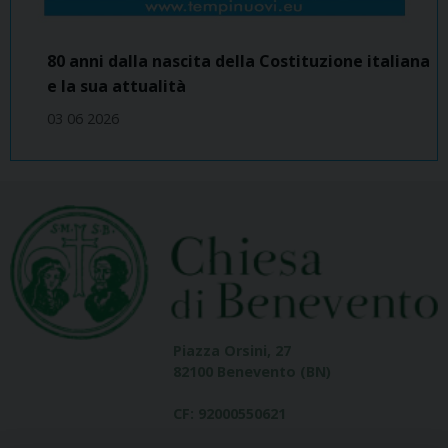
80 anni dalla nascita della Costituzione italiana
e la sua attualità
03 06 2026
Piazza Orsini, 27
82100 Benevento (BN)
CF: 92000550621