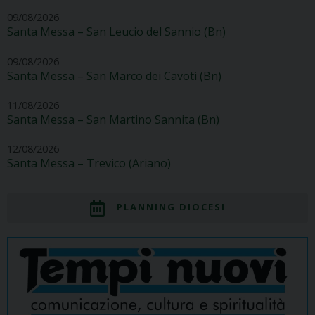
09/08/2026
Santa Messa – San Leucio del Sannio (Bn)
09/08/2026
Santa Messa – San Marco dei Cavoti (Bn)
11/08/2026
Santa Messa – San Martino Sannita (Bn)
12/08/2026
Santa Messa – Trevico (Ariano)
PLANNING DIOCESI