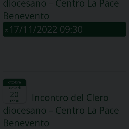
diocesano – Centro La Pace
Benevento
17/11/2022 09:30
giovedì
20
Incontro del Clero
09:30
diocesano – Centro La Pace
Benevento