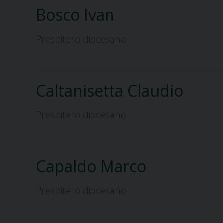
Bosco Ivan
Presbitero diocesano
Caltanisetta Claudio
Presbitero diocesano
Capaldo Marco
Presbitero diocesano