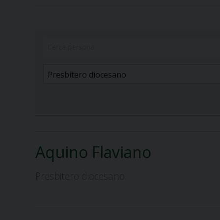
Aquino Flaviano
Presbitero diocesano