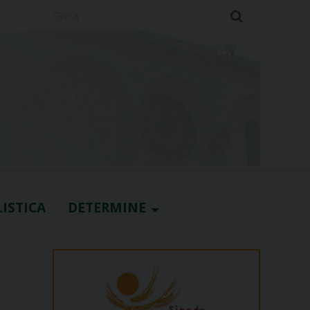
Cerca
ISTICA
DETERMINE