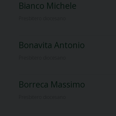
Bianco Michele
Presbitero diocesano
Bonavita Antonio
Presbitero diocesano
Borreca Massimo
Presbitero diocesano