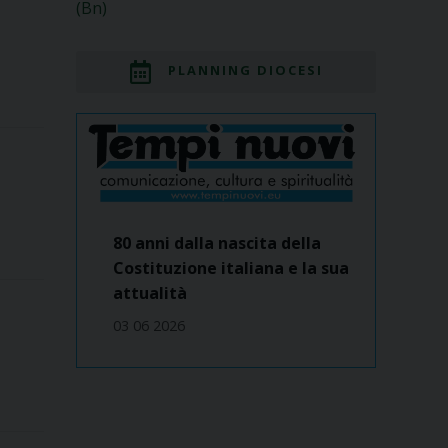
(Bn)
PLANNING DIOCESI
80 anni dalla nascita della
Costituzione italiana e la sua
attualità
03 06 2026