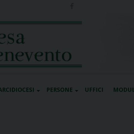
ARCIDIOCESI
PERSONE
UFFICI
MODUL