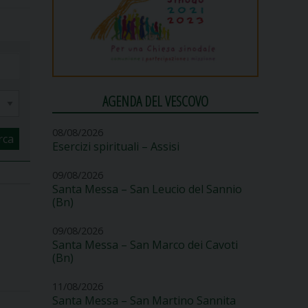
AGENDA DEL VESCOVO
08/08/2026
rca
Esercizi spirituali – Assisi
09/08/2026
Santa Messa – San Leucio del Sannio
(Bn)
09/08/2026
Santa Messa – San Marco dei Cavoti
(Bn)
11/08/2026
Santa Messa – San Martino Sannita